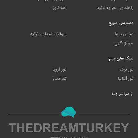
راهنمای سفر به ترکیه
استانبول
دسترسی سریع
تماس با ما
سوالات متداول ترکیه
رپرتاژ آگهی
لینک های مهم
تور ترکیه
تور اروپا
تور آنتالیا
تور دبی
از سراسر وب