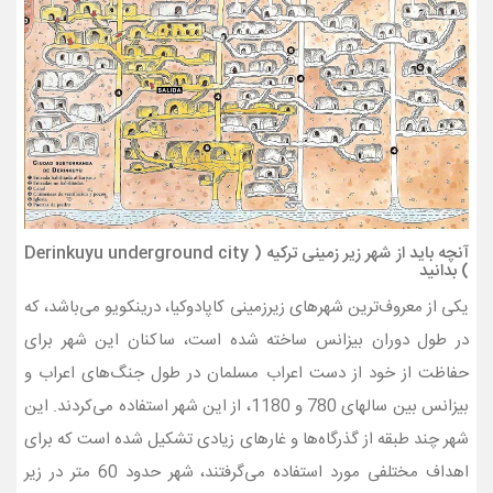
آنچه باید از شهر زیر زمینی ترکیه ( Derinkuyu underground city
) بدانید
یکی از معروف‌ترین شهرهای زیرزمینی کاپادوکیا، درينکويو می‌باشد، که
در طول دوران بیزانس ساخته شده است، ساکنان این شهر برای
حفاظت از خود از دست اعراب مسلمان در طول جنگ‌های اعراب و
بیزانس بین سالهای 780 و 1180، از این شهر استفاده می‌کردند. این
شهر چند طبقه از گذرگاه‌ها و غارهای زیادی تشکیل شده است که برای
اهداف مختلفی مورد استفاده می‌گرفتند، شهر حدود 60 متر در زیر