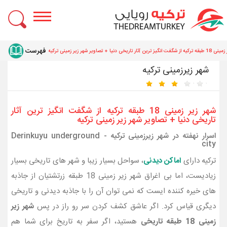
ن آثار تاریخی دنیا + تصاویر شهر زیر زمینی ترکیه
شهر زيرزمينی ترکیه
شهر زیر زمینی 18 طبقه ترکیه از شگفت انگیز ترین آثار
تاریخی دنیا + تصاویر شهر زیر زمینی ترکیه
اسرار نهفته در شهر زیرزمینی ترکیه - Derinkuyu underground
city
ترکیه دارای
اماکن دیدنی
، سواحل بسیار زیبا و شهر های تاریخی بسیار
زیادیست، اما بی اغراق شهر زیر زمینی 18 طبقه زرتشتیان از جاذبه
های خیره کننده ایست که نمی توان آن را با جاذبه دیدنی و تاریخی
دیگری قیاس کرد. اگر عاشق کشف کردن سر رو راز در پس
شهر زیر
زمینی 18 طبقه تاریخی
هستید، اگر سفر به تاریخ برای شما هم