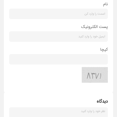
نام
پست الکترونیک
کپچا
دیدگاه