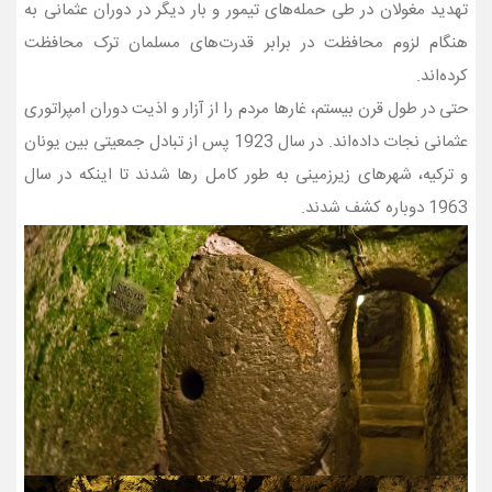
تهدید مغولان در طی حمله‌های تیمور و بار دیگر در دوران عثمانی به
هنگام لزوم محافظت در برابر قدرت‌های مسلمان ترک محافظت
کرده‌‌اند.
حتی در طول قرن بیستم، غارها مردم را از آزار و اذیت دوران امپراتوری
عثمانی نجات داده‌اند. در سال 1923 پس از تبادل جمعیتی بین یونان
و ترکیه، شهرهای زیرزمینی به طور کامل رها شدند تا اینکه در سال
1963 دوباره کشف شدند.