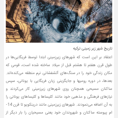
تاریخ شهر زیر زمینی ترکیه
اعتقاد بر این است که شهرهای زیرزمینی ابتدا توسط فریگایی‌ها در
طول قرن هفتم تا هشتم قبل از میلاد ساخته شده است، قومی که
مکان زندگی خود را در سنگ‌های آتشفشانی نرم منطقه می‌کنده‌اند.
بعدها، در دوره رومیها و جایگزینی زبان فریگایی با یونانی، سپس
ساکنان مسیحی همچنان روی شهرهای زیرزمینی کار می‌کردند و
نیازهای فرهنگی و مذهبی خود مانند کلیساها و کلیساهای یونانی را
به آن اضافه می‌نمودند. شهرهای زیرزمینی مانند درينکويو تا قرن 14-
ام پیوسته ساکنان و شهروندان خود یعنی مسیحیان را بار دیگر از