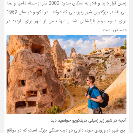
زمین قرار دارد و قادر به اسکان حدود 2000 نفر از جمله دامها و غذا
می باشد. بزرگترین شهر زیرزمینی کاپادوکیا، درينکويو در سال 1969
برای عموم مردم بازگشایی شد و تنها نیمی از شهر برای بازدید در
دسترس است.
آنچه در شهر زیر زمینی درينکويو خواهید دید
این شهر در ورودی خود، دارای دو درب سنگی بزرگ است که در مواقع