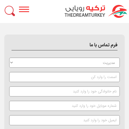
ترکیه رویایی
تماس با ما
فرم تماس با ما