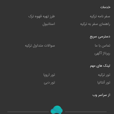
خدمات
سفر نامه ترکیه
طرز تهیه قهوه ترک
راهنمای سفر به ترکیه
استانبول
دسترسی سریع
تماس با ما
سوالات متداول ترکیه
رپرتاژ آگهی
لینک های مهم
تور ترکیه
تور اروپا
تور آنتالیا
تور دبی
از سراسر وب