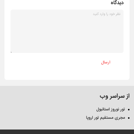
دیدگاه
ارسال
از سراسر وب
تور نوروز استانبول
مجری مستقیم تور اروپا