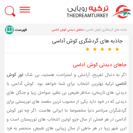
جاذبه های گردشگری کوش آداسی
جاهای دیدنی کوش آداسی
جاذبه های گردشگری کوش آداسی
جاهای دیدنی کوش آداسی
اگر به دنبال تفریح، آرامش و استراحت هستید، بی شک
تور کوش
آداسی
ترکیه بهترین انتخاب برای شما خواهد بود. کوش آداسی با
دیدنی های تاریخی، مناظر طبیعی بی نظیر، سواحل زیبا و جنگل های
دیدنی که در خود دارد یکی از محبوب ترین مقصد های توریستی برای
گردشگران سرتاسر دنیا مخصوصا ما ایرانی هاست. اگر چه تور کوش
آداسی در هر فصلی از سال جزو اولین انتخاب های توریستان است و
این شهر زیبا در هر ماهی از سال زیبایی های طبیعی منحصر به فرد