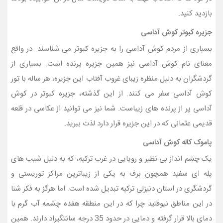
بازدید کنید.
جزیره کبوتر کوش آداسی
بسیاری از مردم کوش آداسی را به جزیره کبوتر می شناسند. در واقع
معنای نام کوش آداسی نیز همین جزیره پرنده است. بسیاری از
گردشگران به دلیل منظره زیبای غروب آفتاب این جزیره، هر ساله با تور
کوش آداسی سفر می کنند. از این گذشته، جزیره کبوتر در کوش
آداسی پر از پرنده های زیباست. شما نیز می توانید از عکاسی در قلعه
قدیمی عثمانی که در این جزیره قرار دارد لذت ببرید.
پاموک کاله کوش آداسی
یک چشم انداز بی نظیر و رویایی در غرب ترکیه، که به دلیل شیب های
پله ای سفید همچون برف به یکی از زیباترین مراكز توریستی و
گردشگری در استان دنیزلی ترکیه تبدیل شده است. اما هرگز به فکر شنا
در این مناطق نیوفتید چرا که در این منطقه هفده چشمه آب گرم با
دمای بالا قرار گرفته و دمایی در حدود 35 درجه سانتگیراد دارند. همین