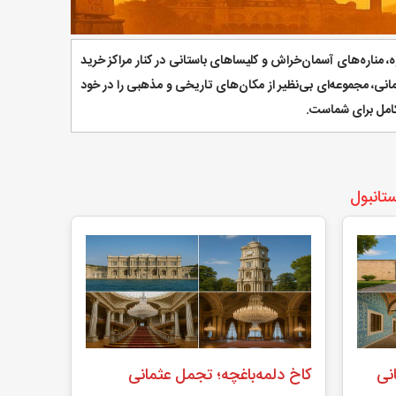
 مناره‌های آسمان‌خراش و کلیساهای باستانی در کنار مراکز خرید
انی، مجموعه‌ای بی‌نظیر از مکان‌های تاریخی و مذهبی را در خود
 کامل برای شماست.
تانبول
نی
کاخ دلمه‌باغچه؛ تجمل عثمانی