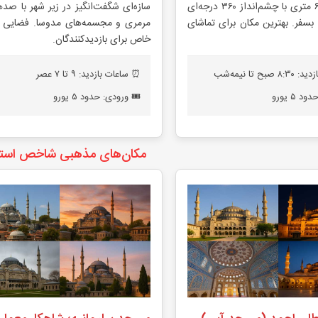
برج سنگی ۶۷ متری با چشم‌انداز ۳۶۰ درجه‌ای
سازه‌ای شگفت‌انگیز در زیر شهر با صد
 بسفر. بهترین مکان برای تماشای
مرمری و مجسمه‌های مدوسا. فضایی م
خاص برای بازدیدکنندگان.
ح تا نیمه‌شب
⏰ ساعات بازدید: ۹ تا ۷ عصر
 ۵ یورو
🎟️ ورودی: حدود ۵ یورو
مکان‌های مذهبی شاخص استا