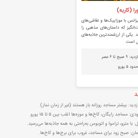
ا (کاریه)
زانس با موزاییک‌ها و نقاشی‌های
انگیز که داستان‌های مذهبی را
. یکی از ارزشمندترین جاذبه‌های
ل است.
بح تا ۶ عصر
 ۵ یورو
د
ید: بیشتر مساجد روزانه باز هستند (غیر از زمان نماز).
ی: مساجد رایگان، کاخ‌ها و موزه‌ها اغلب بین ۵ تا ۱۵ یورو.
 با مترو، تراموا و اتوبوس به‌راحتی به همه جاذبه‌ها می‌رسید.
مان: صبح زود برای مساجد، غروب برای برج‌ها و کاخ‌ها.