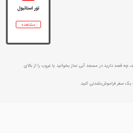
تور استانبول
مشاهده
، چه قصد دارید در مسجد آبی نماز بخوانید یا غروب را از بالای
ده یک سفر فراموش‌نشدنی کنید.