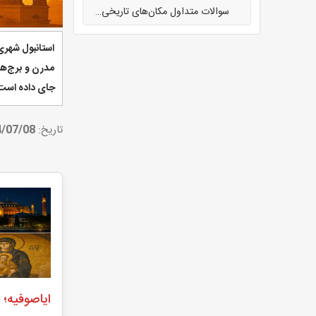
سوالات متداول مکان‌های تاریخی و مذهبی استانبول
استانبول شهری
مدرن و برج‌ها
جای داده است. 
تاریخ:
/07/08
ایاصوفیه؛ 