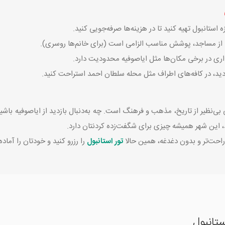
 استانبول تهیه کنید تا در هزینه‌ها صرفه‌جویی کنید.
د از مساجد، پوشش مناسب الزامی است (برای خانم‌ها روسری).
ری در برخی مکان‌ها مثل ایاصوفیه محدودیت دارد.
زدید، در کافه‌های اطراف مثل محله سلطان احمد استراحت کنید.
 بی‌نظیر از تاریخ، مذهب و فرهنگ است. چه به‌دنبال بازدید از ایاصوفیه باشید
ید، این شهر همیشه چیزی برای شگفت‌زده کردنتان دارد.
راحت‌تر و بدون دغدغه، همین حالا
تور استانبول
را رزرو کنید و خودتان را آما
تانبول