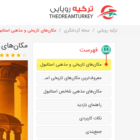
ترکیه رویایی
مجله گردشگری
مکان‌های تاریخی و مذهبی استانب
مکان‌های 
فهرست
مکان‌های تاریخی و مذهبی استانبول؛ کامل‌ترین راهنمای سفر
معروف‌ترین مکان‌های تاریخی استانبول
مکان‌های مذهبی شاخص استانبول
راهنمای بازدید
نکات کاربردی
جمع‌بندی