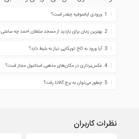
1. ورودی ایاصوفیه چقدر است؟
2. بهترین زمان برای بازدید از مسجد سلطان احمد چه ساعتی است؟
3. آیا ورود به کاخ توپکاپی نیاز به بلیط دارد؟
4. عکس‌برداری در مکان‌های مذهبی استانبول مجاز است؟
5. چطور می‌توان به برج گالاتا رفت؟
نظرات کاربران