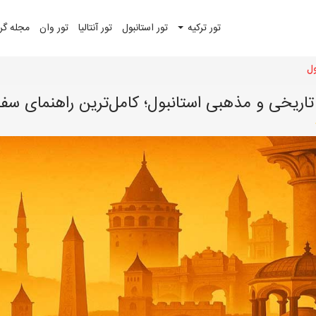
تور ترکیه
تور استانبول
تور آنتالیا
تور وان
مجله گ
ول
تاریخی و مذهبی استانبول؛ کامل‌ترین راهنمای سفر