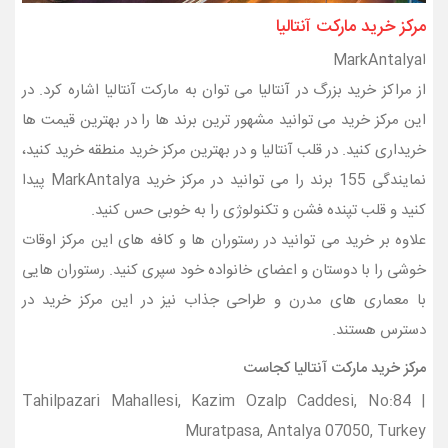
مرکز خرید مارکت آنتالیا
اMarkAntalya
از مراکز خرید بزرگ در آنتالیا می توان به مارکت آنتالیا اشاره کرد. در
این مرکز خرید می توانید مشهور ترین برند ها را در بهترین قیمت ها
خریداری کنید. در قلب آنتالیا و در بهترین مرکز خرید منطقه خرید کنید،
نمایندگی 155 برند را می توانید در مرکز خرید MarkAntalya پیدا
کنید و قلب تپنده فشن و تکنولوژی را به خوبی حس کنید.
علاوه بر خرید می توانید در رستوران ها و کافه های این مرکز اوقات
خوشی را با دوستان و اعضای خانواده خود سپری کنید. رستوران هایی
با معماری های مدرن و طراحی جذاب نیز در این مرکز خرید در
دسترس هستند.
مرکز خرید مارکت آنتالیا کجاست
Tahilpazari Mahallesi, Kazim Ozalp Caddesi, No:84 |
Muratpasa, Antalya 07050, Turkey