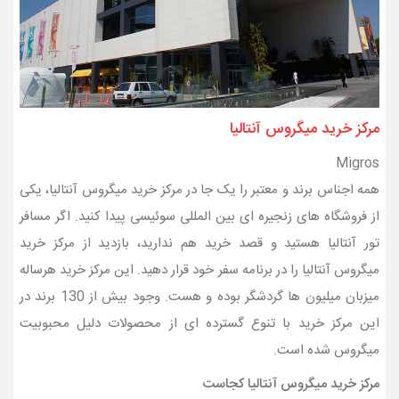
مرکز خرید میگروس آنتالیا
Migros
همه اجناس برند و معتبر را یک جا در مرکز خرید میگروس آنتالیا، یکی
از فروشگاه های زنجیره ای بین المللی سوئیسی پیدا کنید. اگر مسافر
تور آنتالیا هستید و قصد خرید هم ندارید، بازدید از مرکز خرید
میگروس آنتالیا را در برنامه سفر خود قرار دهید. این مرکز خرید هرساله
میزبان میلیون ها گردشگر بوده و هست. وجود بیش از 130 برند در
این مرکز خرید با تنوع گسترده ای از محصولات دلیل محبوبیت
میگروس شده است.
مرکز خرید میگروس آنتالیا کجاست