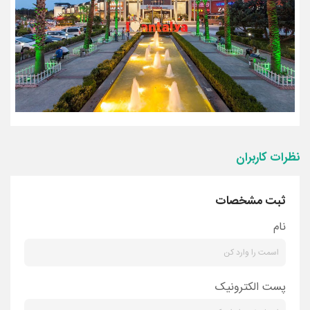
نظرات کاربران
ثبت مشخصات
نام
پست الکترونیک