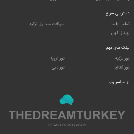
دسترسی سریع
تماس با ما
سوالات متداول ترکیه
رپرتاژ آگهی
لینک های مهم
تور ترکیه
تور اروپا
تور آنتالیا
تور دبی
از سراسر وب