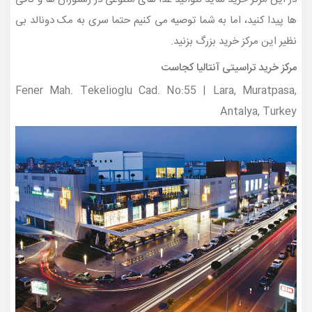
ها پیدا کنید، اما به شما توصیه می کنیم حتما سری به مک دونالد بی
نظیر این مرکز خرید بزرگ بزنید.
مرکز خرید تراسیتی آنتالیا کجاست
Fener Mah. Tekelioglu Cad. No:55 | Lara, Muratpasa,
Antalya, Turkey