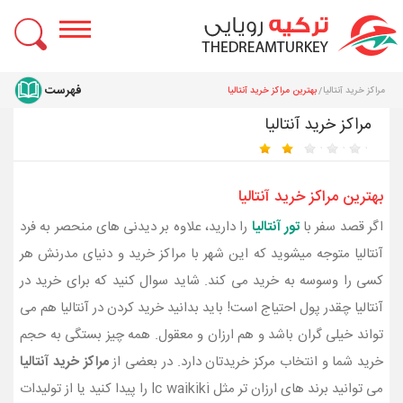
مراکز خرید آنتالیا
بهترین مراکز خرید آنتالیا
مراکز خرید آنتالیا
بهترین مراکز خرید آنتالیا
اگر قصد سفر با
تور آنتالیا
را دارید، علاوه بر دیدنی های منحصر به فرد
آنتالیا متوجه میشوید که این شهر با مراکز خرید و دنیای مدرنش هر
کسی را وسوسه به خرید می کند. شاید سوال کنید که برای خرید در
آنتالیا چقدر پول احتیاج است! باید بدانید خرید کردن در آنتالیا هم می‌
تواند خیلی گران باشد و هم ارزان و معقول. همه چیز بستگی به حجم
خرید شما و انتخاب مرکز خریدتان دارد. در بعضی از
مراکز خرید آنتالیا
می‌ توانید برند های ارزان‌ تر مثل lc waikiki را پیدا کنید یا از تولیدات