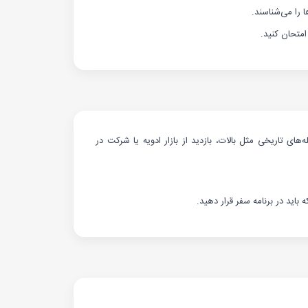
ا را می‌شناسند.
امتحان کنید.
های تاریخی مثل بالات، بازدید از بازار ادویه یا شرکت در
باید در برنامه سفر قرار دهید.