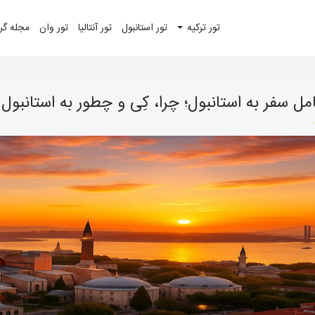
تور ترکیه
تور استانبول
تور آنتالیا
تور وان
مجله گ
مل سفر به استانبول؛ چرا، کِی و چطور به استانبول 