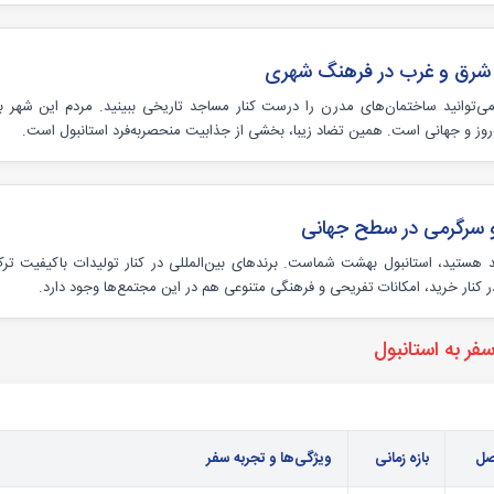
 شرق و غرب در فرهنگ شهری
می‌توانید ساختمان‌های مدرن را درست کنار مساجد تاریخی ببینید. مردم این شهر ب
‌روز و جهانی است. همین تضاد زیبا، بخشی از جذابیت منحصربه‌فرد استانبول است.
 سرگرمی در سطح جهانی
 هستید، استانبول بهشت شماست. برندهای بین‌المللی در کنار تولیدات باکیفیت ترک،
ر کنار خرید، امکانات تفریحی و فرهنگی متنوعی هم در این مجتمع‌ها وجود دارد.
فر به استانبول
ل
بازه زمانی
ویژگی‌ها و تجربه سفر