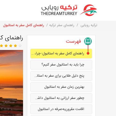
ترکیه رویایی
راهنمای سفر ترکیه
راهنمای کامل سفر به استانبول
راهنمای کا
فهرست
راهنمای کامل سفر به استانبول؛ چرا، کِی و چطور به استانبول برویم؟
چرا باید به استانبول سفر کنیم؟
پنج دلیل طلایی برای سفر به استانبول
بهترین زمان سفر به استانبول
چطور سفر ارزانی به استانبول داشته باشیم؟
اقامت مقرون‌به‌صرفه در استانبول