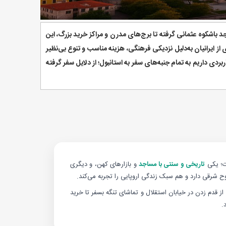
جد باشکوه عثمانی گرفته تا برج‌های مدرن و مراکز خرید بزرگ، این
از ایرانیان به‌دلیل نزدیکی فرهنگی، هزینه مناسب و تنوع بی‌نظیر
‌هاست. در این مقاله از Dream Turkey نگاهی تحلیلی و کاربردی داریم به تمام جنبه‌های سفر به استانبول؛ از دلایل سفر گرفته
ت؛ یکی
تاریخی و سنتی با مساجد
و بازارهای کهن، و دیگری
وح شرقی دارد و هم سبک زندگی اروپایی را تجربه می‌کند.
 از قدم زدن در خیابان استقلال و تماشای تنگه بسفر تا خرید
.