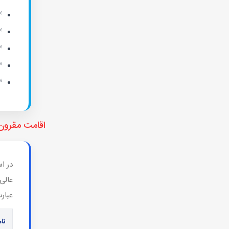
اقامت مقرون‌
عالی 
عبارت
نام