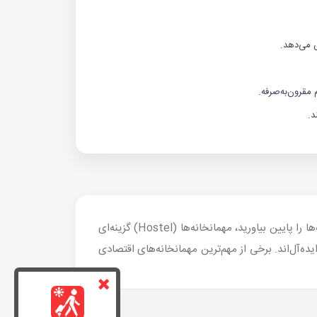
ش می‌دهد.
مقرون‌به‌صرفه.
د.
در استانبول انواع محل اقامت برای هر بودجه‌ای وجود دارد. اگر قصد دارید هزینه‌ها را پایین بیاورید، مهمانخانه‌ها (Hostel) گزینه‌ای
ایده‌آل‌اند. برخی از مهم‌ترین مهمانخانه‌های اقتصادی