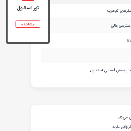
تور استانبول
فرهای کم‌هزینه
مشاهده
دسترسی عالی
تا
ک در بخش آسیایی استانبول
 می‌کند.
وانی دارند.