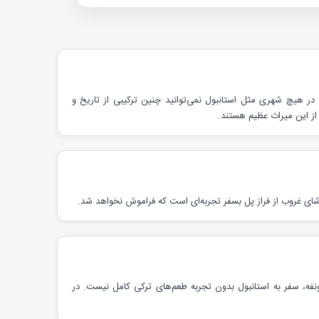
 در هیچ شهری مثل استانبول نمی‌توانید چنین ترکیبی از تاریخ و
 از این میراث عظیم هستند.
تماشای غروب از فراز پل بسفر تجربه‌ای است که فراموش نخواهد شد.
ونفه، سفر به استانبول بدون تجربه طعم‌های ترکی کامل نیست. در