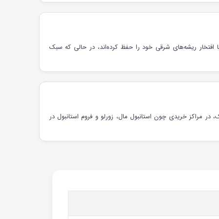
ا افتخار ریشه‌های شرقی خود را حفظ کرده‌اند، در حالی که سبک
 در مراکز خریدی چون استانبول مال، زورلو و فروم استانبول در