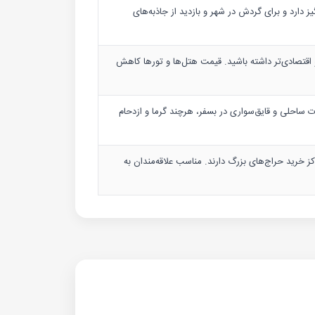
ز دارد و برای گردش در شهر و بازدید از جاذبه‌های
 اقتصادی‌تر داشته باشید. قیمت هتل‌ها و تورها کاهش
 ساحلی و قایق‌سواری در بسفر، هرچند گرما و ازدحام
ز خرید حراج‌های بزرگ دارند. مناسب علاقه‌مندان به