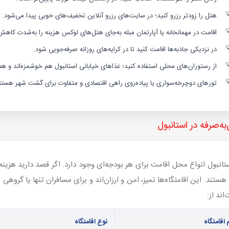
هتل را زودتر رزرو کنید؛ در سایت‌های رزرو آنلاین تخفیف‌های خوبی پیدا می‌شود.
اقامت در مهمانخانه یا آپارتمان مبله به‌جای هتل‌های لوکس هزینه را به‌شدت کاه
در نزدیکی جاذبه‌ها اقامت کنید تا در کرایه‌های روزانه صرفه‌جویی شود.
از رستوران‌های محلی استفاده کنید؛ غذاهای خیابانی استانبول هم خوشمزه‌اند و هم 
تورهای دوچرخه‌سواری یا پیاده‌روی راهی اقتصادی و متفاوت برای گشت شهر هستن
به‌صرفه در استانبول
هستند. این اقامتگاه‌ها تمیز، امن و ارزان‌اند و برای مسافران تنها یا گروهی 
‌اند از:
 اقامتگاه
نوع اقامتگاه